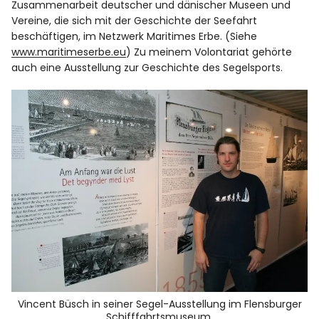
Zusammenarbeit deutscher und dänischer Museen und
Vereine, die sich mit der Geschichte der Seefahrt
beschäftigen, im Netzwerk Maritimes Erbe. (Siehe
www.maritimeserbe.eu
) Zu meinem Volontariat gehörte
auch eine Ausstellung zur Geschichte des Segelsports.
Vincent Büsch in seiner Segel-Ausstellung im Flensburger
Schifffahrtsmuseum.