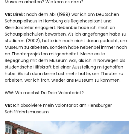
Museum arbeiten? Wie kam es dazu?
VB:
Direkt nach dem Abi (1999) war ich am
Deutschen
Schauspielhaus in Hamburg
als Regiehospitant und
Kleindarsteller engagiert. Nebenbei habe ich mich an
Schauspielschulen beworben. Als ich angefangen habe zu
studieren (2002), hatte ich noch nicht daran gedacht, am
Museum zu arbeiten, sondern habe nebenbei immer noch
an Theaterprojekten mitgearbeitet. Meine erste
Begegnung mit dem Museum war, als ich in Norwegen als
studentische Hilfskraft bei einer Ausstellung mitgeholfen
habe. Als ich dann keine Lust mehr hatte, am Theater zu
arbeiten, war ich froh, wieder ans Museum zu kommen.
WW: Wo machst Du Dein Volontariat?
VB:
Ich absolviere mein Volontariat am
Flensburger
Schifffahrtsmuseum
.