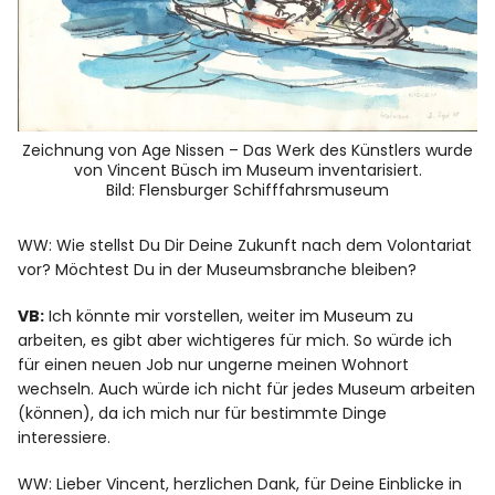
Zeichnung von Age Nissen – Das Werk des Künstlers wurde
von Vincent Büsch im Museum inventarisiert.
Bild: Flensburger Schifffahrsmuseum
WW: Wie stellst Du Dir Deine Zukunft nach dem Volontariat
vor? Möchtest Du in der Museumsbranche bleiben?
VB:
Ich könnte mir vorstellen, weiter im Museum zu
arbeiten, es gibt aber wichtigeres für mich. So würde ich
für einen neuen Job nur ungerne meinen Wohnort
wechseln. Auch würde ich nicht für jedes Museum arbeiten
(können), da ich mich nur für bestimmte Dinge
interessiere.
WW: Lieber Vincent, herzlichen Dank, für Deine Einblicke in