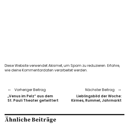
Diese Website verwendet Akismet, um Spam zu reduzieren.
Erfahre,
wie deine Kommentardaten verarbeitet werden.
Vorheriger Beitrag
Nächster Beitrag
„Venus im Pelz“ aus dem
Lieblingsbild der Woche:
St. Pauli Theater getwittert
Kirmes, Rummel, Jahrmarkt
Ähnliche Beiträge