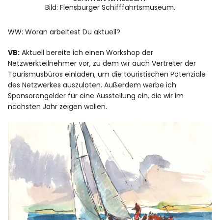
Bild: Flensburger Schifffahrtsmuseum.
WW: Woran arbeitest Du aktuell?
VB:
Aktuell bereite ich einen Workshop der
Netzwerkteilnehmer vor, zu dem wir auch Vertreter der
Tourismusbüros einladen, um die touristischen Potenziale
des Netzwerkes auszuloten. Außerdem werbe ich
Sponsorengelder für eine Ausstellung ein, die wir im
nächsten Jahr zeigen wollen.