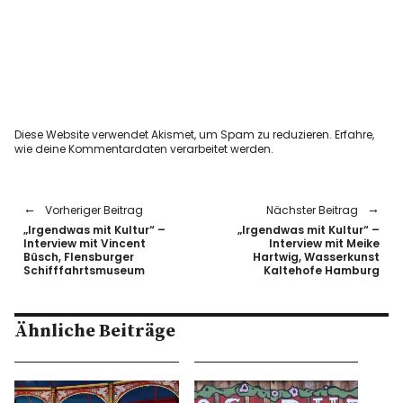
Diese Website verwendet Akismet, um Spam zu reduzieren.
Erfahre,
wie deine Kommentardaten verarbeitet werden.
Vorheriger Beitrag
Nächster Beitrag
„Irgendwas mit Kultur“ –
„Irgendwas mit Kultur“ –
Interview mit Vincent
Interview mit Meike
Büsch, Flensburger
Hartwig, Wasserkunst
Schifffahrtsmuseum
Kaltehofe Hamburg
Ähnliche Beiträge