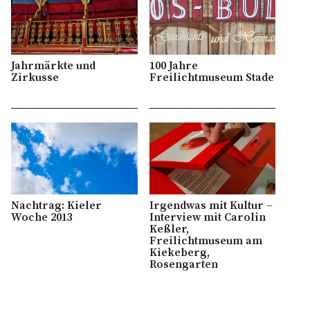
Jahrmärkte und
100 Jahre
Zirkusse
Freilichtmuseum Stade
Nachtrag: Kieler
Irgendwas mit Kultur –
Woche 2013
Interview mit Carolin
Keßler,
Freilichtmuseum am
Kiekeberg,
Rosengarten