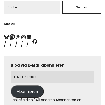
Social
Blog via E-Mail abonnieren
Abonnieren
Schließe dich 346 anderen Abonnenten an