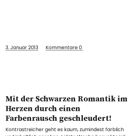
3. Januar 2013
Kommentare
0
Mit der Schwarzen Romantik im
Herzen durch einen
Farbenrausch geschleudert!
Kontrastreicher geht es kaum, zumindest farblich