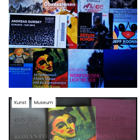
Kunst
Museum