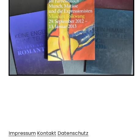
Impressum
Kontakt
Datenschutz