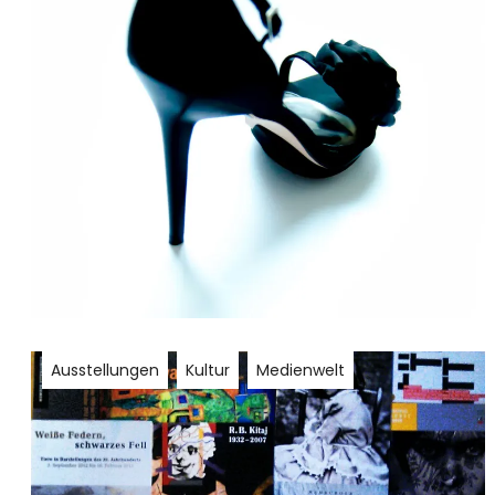
Ausstellungen
Kultur
Medienwelt