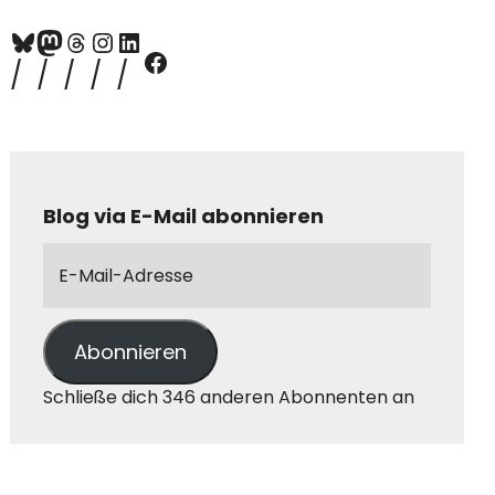
Blog via E-Mail abonnieren
Abonnieren
Schließe dich 346 anderen Abonnenten an