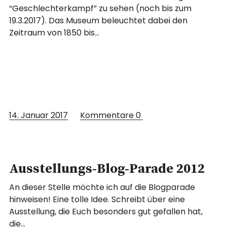
“Geschlechterkampf” zu sehen (noch bis zum
19.3.2017). Das Museum beleuchtet dabei den
Zeitraum von 1850 bis…
14. Januar 2017
Kommentare
0
Ausstellungs-Blog-Parade 2012
An dieser Stelle möchte ich auf die Blogparade
hinweisen! Eine tolle Idee. Schreibt über eine
Ausstellung, die Euch besonders gut gefallen hat,
die…