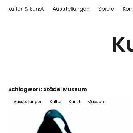
kultur & kunst
Ausstellungen
Spiele
Kon
K
Schlagwort:
Städel Museum
Ausstellungen
Kultur
Kunst
Museum