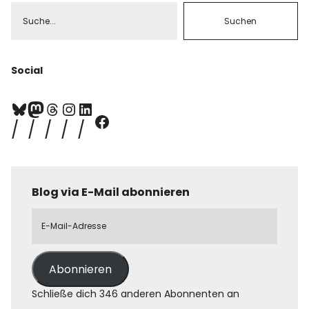
Social
Blog via E-Mail abonnieren
Abonnieren
Schließe dich 346 anderen Abonnenten an