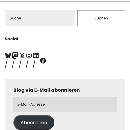
Social
Blog via E-Mail abonnieren
Abonnieren