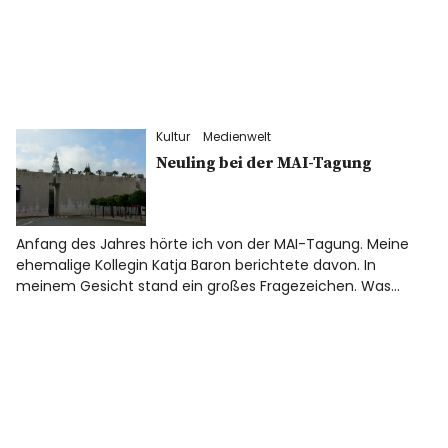
Kultur
Medienwelt
Neuling bei der MAI-Tagung
Anfang des Jahres hörte ich von der MAI-Tagung. Meine
ehemalige Kollegin Katja Baron berichtete davon. In
meinem Gesicht stand ein großes Fragezeichen. Was…