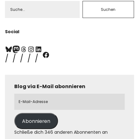
Social
Blog via E-Mail abonnieren
Abonnieren
Schließe dich 346 anderen Abonnenten an