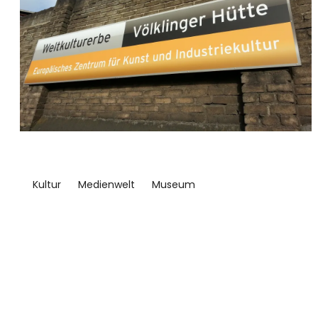
Kultur
Medienwelt
Museum