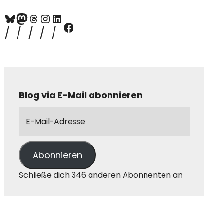
Blog via E-Mail abonnieren
Abonnieren
Schließe dich 346 anderen Abonnenten an