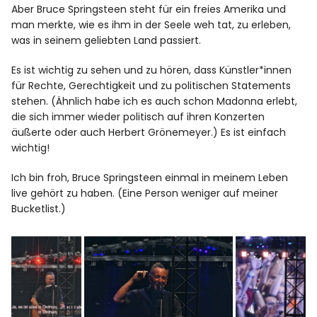
Aber Bruce Springsteen steht für ein freies Amerika und
man merkte, wie es ihm in der Seele weh tat, zu erleben,
was in seinem geliebten Land passiert.
Es ist wichtig zu sehen und zu hören, dass Künstler*innen
für Rechte, Gerechtigkeit und zu politischen Statements
stehen. (Ähnlich habe ich es auch schon Madonna erlebt,
die sich immer wieder politisch auf ihren Konzerten
äußerte oder auch Herbert Grönemeyer.) Es ist einfach
wichtig!
Ich bin froh, Bruce Springsteen einmal in meinem Leben
live gehört zu haben. (Eine Person weniger auf meiner
Bucketlist.)