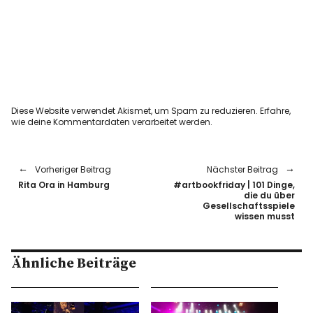
Diese Website verwendet Akismet, um Spam zu reduzieren.
Erfahre,
wie deine Kommentardaten verarbeitet werden.
Vorheriger Beitrag
Nächster Beitrag
Rita Ora in Hamburg
#artbookfriday | 101 Dinge,
die du über
Gesellschaftsspiele
wissen musst
Ähnliche Beiträge