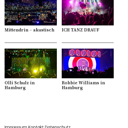
Mittendrin – akustisch
ICH TANZ DRAUF
Olli Schulz in
Robbie Williams in
Hamburg
Hamburg
Impressum
Kontakt
Datenschutz