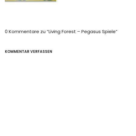
0 Kommentare zu “
Living Forest – Pegasus Spiele
”
KOMMENTAR VERFASSEN