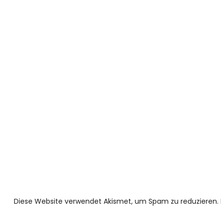
Diese Website verwendet Akismet, um Spam zu reduzieren.