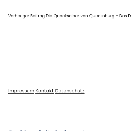
Vorheriger Beitrag
Die Quacksalber von Quedlinburg – Das D
Impressum
Kontakt
Datenschutz