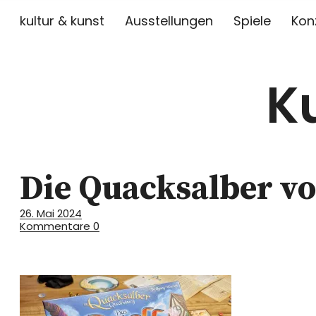
kultur & kunst
Ausstellungen
Spiele
Kon
K
Die Quacksalber vo
26. Mai 2024
Kommentare
0