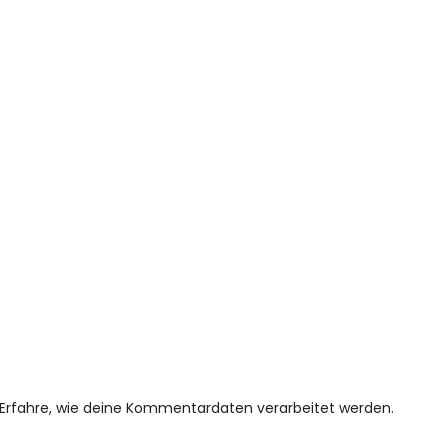
Erfahre, wie deine Kommentardaten verarbeitet werden.