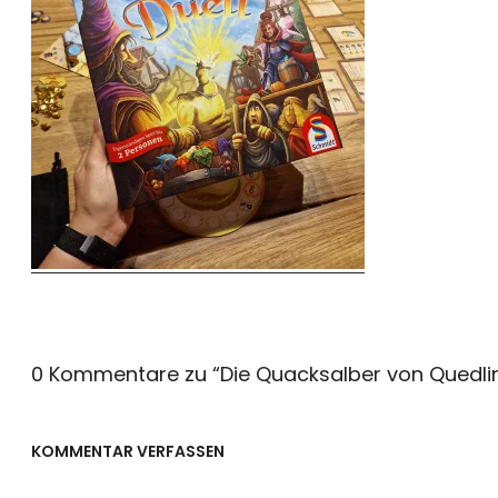
0 Kommentare zu “
Die Quacksalber von Quedli
KOMMENTAR VERFASSEN