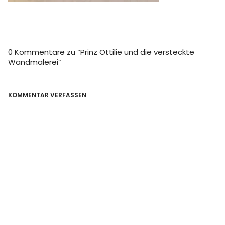
0 Kommentare zu “
Prinz Ottilie und die versteckte
Wandmalerei
”
KOMMENTAR VERFASSEN