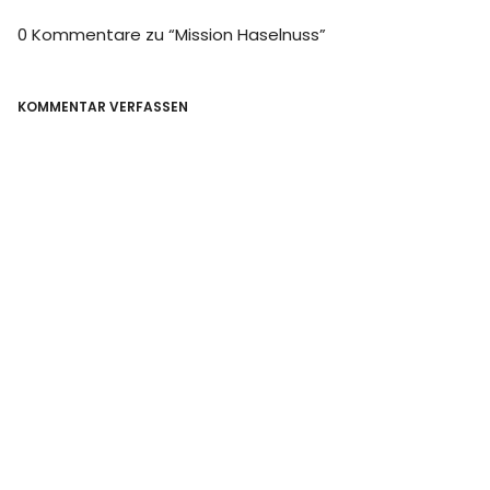
0 Kommentare zu “
Mission Haselnuss
”
KOMMENTAR VERFASSEN