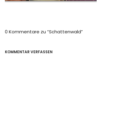
0 Kommentare zu “
Schattenwald
”
KOMMENTAR VERFASSEN