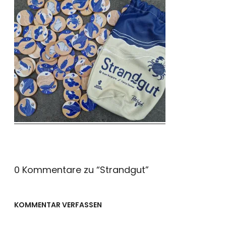
0 Kommentare zu “
Strandgut
”
KOMMENTAR VERFASSEN