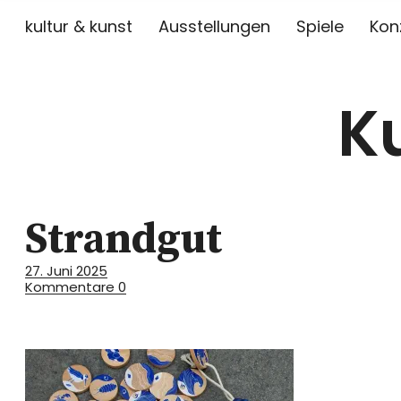
kultur & kunst
Ausstellungen
Spiele
Kon
K
Strandgut
27. Juni 2025
Kommentare
0