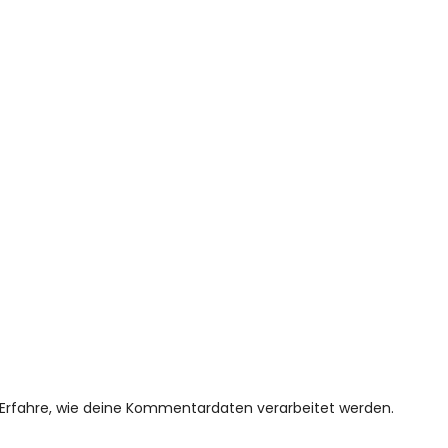
Erfahre, wie deine Kommentardaten verarbeitet werden.