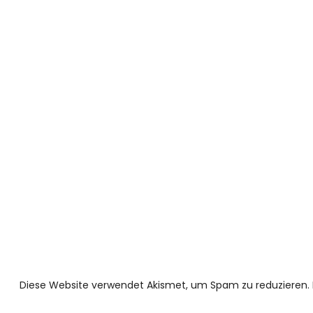
Diese Website verwendet Akismet, um Spam zu reduzieren.