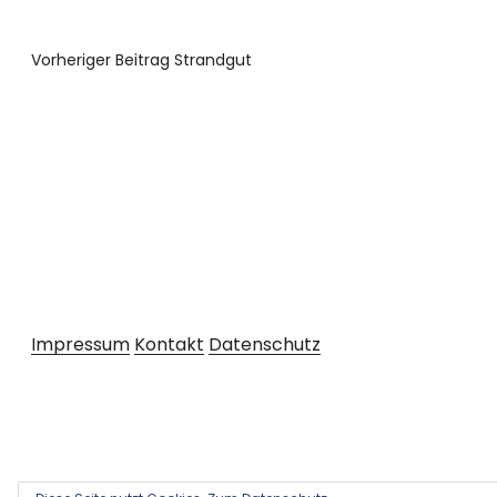
Vorheriger Beitrag
Strandgut
Impressum
Kontakt
Datenschutz