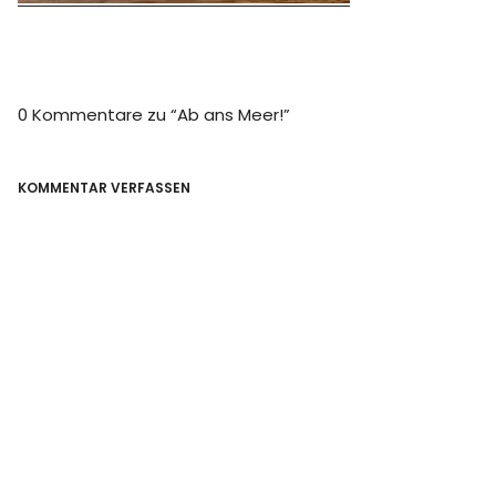
0 Kommentare zu “
Ab ans Meer!
”
KOMMENTAR VERFASSEN