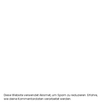
Diese Website verwendet Akismet, um Spam zu reduzieren.
Erfahre,
wie deine Kommentardaten verarbeitet werden.