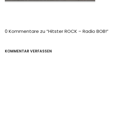
0 Kommentare zu “
Hitster ROCK – Radio BOB!
”
KOMMENTAR VERFASSEN