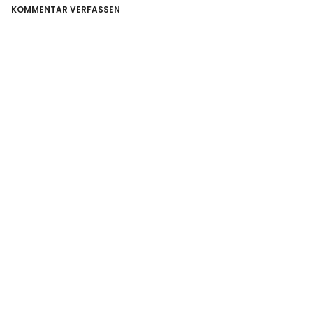
KOMMENTAR VERFASSEN