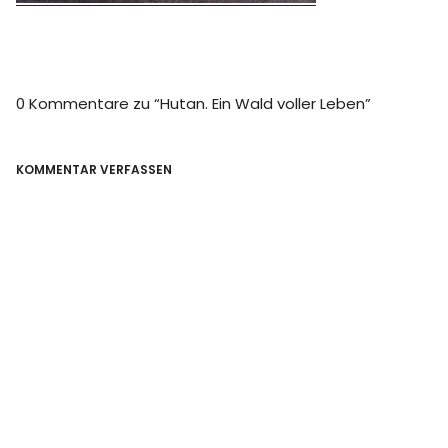
0 Kommentare zu “
Hutan. Ein Wald voller Leben
”
KOMMENTAR VERFASSEN