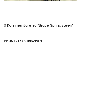
0 Kommentare zu “
Bruce Springsteen
”
KOMMENTAR VERFASSEN