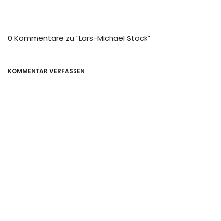
0 Kommentare zu “
Lars-Michael Stock
”
KOMMENTAR VERFASSEN