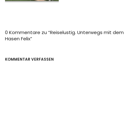
0 Kommentare zu “
Reiselustig. Unterwegs mit dem
Hasen Felix
”
KOMMENTAR VERFASSEN