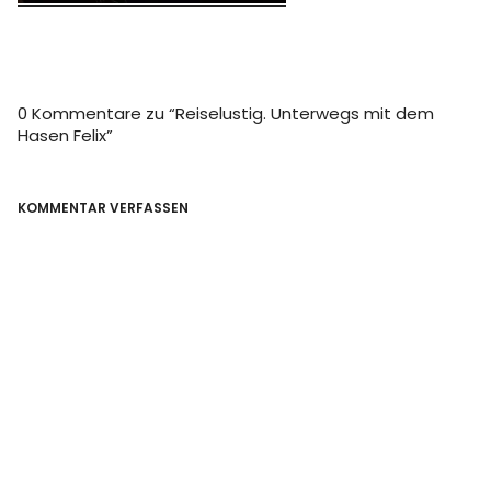
0 Kommentare zu “
Reiselustig. Unterwegs mit dem
Hasen Felix
”
KOMMENTAR VERFASSEN