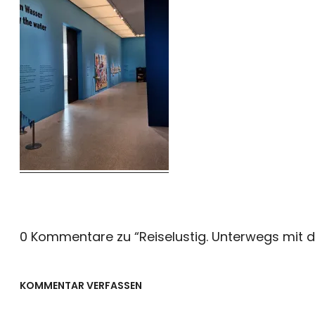
0 Kommentare zu “
Reiselustig. Unterwegs mit 
KOMMENTAR VERFASSEN