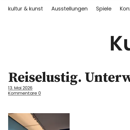
kultur & kunst
Ausstellungen
Spiele
Kon
K
Reiselustig. Unter
13. Mai 2026
Kommentare
0