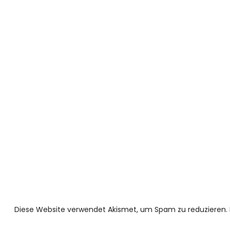
Diese Website verwendet Akismet, um Spam zu reduzieren.