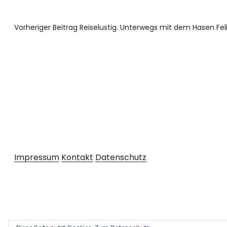
Vorheriger Beitrag
Reiselustig. Unterwegs mit dem Hasen Fel
Impressum
Kontakt
Datenschutz