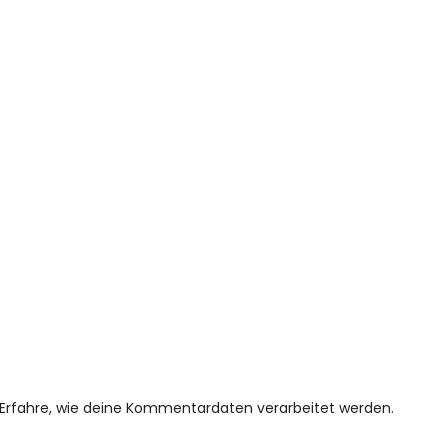
Erfahre, wie deine Kommentardaten verarbeitet werden.