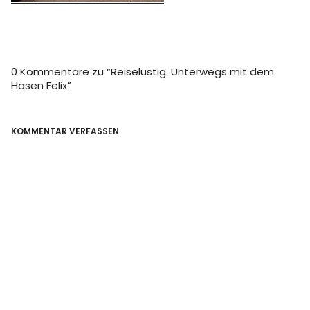
0 Kommentare zu “
Reiselustig. Unterwegs mit dem
Hasen Felix
”
KOMMENTAR VERFASSEN