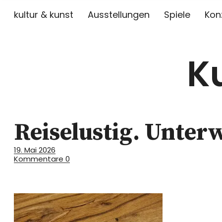
kultur & kunst
Ausstellungen
Spiele
Kon
K
Reiselustig. Unter
19. Mai 2026
Kommentare
0