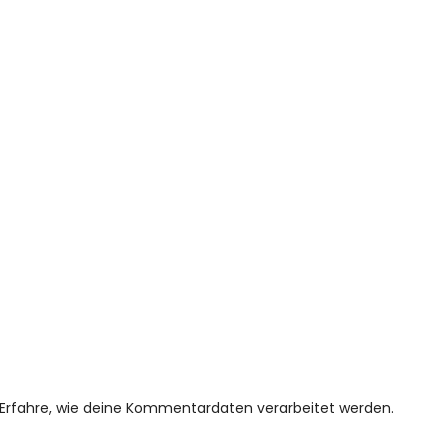
Erfahre, wie deine Kommentardaten verarbeitet werden.