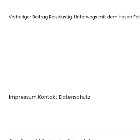
Vorheriger Beitrag
Reiselustig. Unterwegs mit dem Hasen Fel
Impressum
Kontakt
Datenschutz