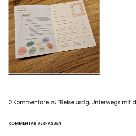
0 Kommentare zu “
Reiselustig. Unterwegs mit 
KOMMENTAR VERFASSEN