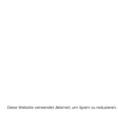
Diese Website verwendet Akismet, um Spam zu reduzieren.