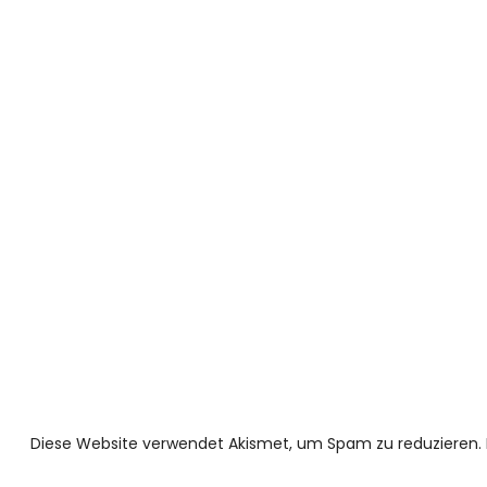
Diese Website verwendet Akismet, um Spam zu reduzieren.