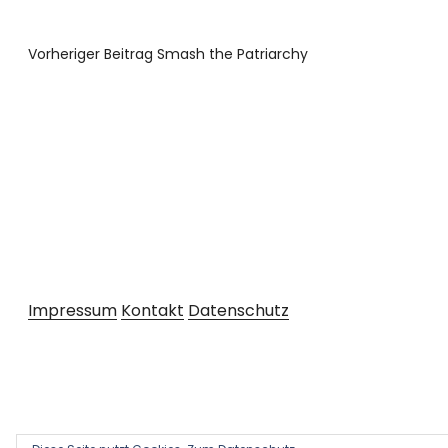
Vorheriger Beitrag
Smash the Patriarchy
Impressum
Kontakt
Datenschutz