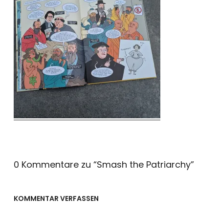
0 Kommentare zu “
Smash the Patriarchy
”
KOMMENTAR VERFASSEN