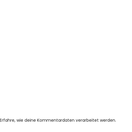
Erfahre, wie deine Kommentardaten verarbeitet werden.