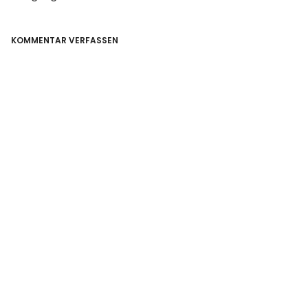
KOMMENTAR VERFASSEN