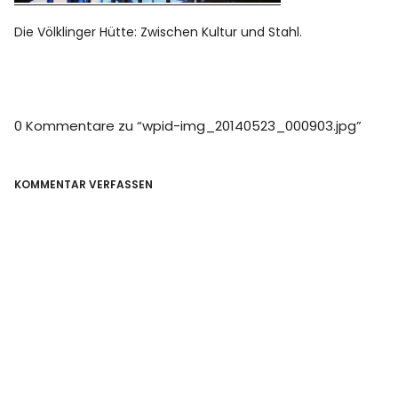
Die Völklinger Hütte: Zwischen Kultur und Stahl.
0 Kommentare zu “
wpid-img_20140523_000903.jpg
”
KOMMENTAR VERFASSEN