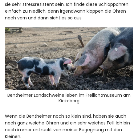
sie sehr stressresistent sein. Ich finde diese Schlappohren
einfach zu niedlich, denn irgendwann klappen die Ohren
nach vorn und dann sieht es so aus:
Bentheimer Landschweine leben im Freilichtmuseum am
Kiekeberg
Wenn die Bentheimer noch so klein sind, haben sie auch
noch ganz weiche Ohren und ein sehr weiches Fell. Ich bin
noch immer entzückt von meiner Begegnung mit den
Kleinen.