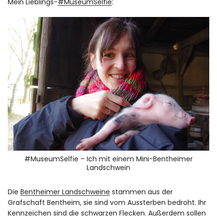
Mein Lieblings-
#MuseumSelfie
:
#MuseumSelfie – Ich mit einem Mini-Bentheimer
Landschwein
Die
Bentheimer Landschweine
stammen aus der
Grafschaft Bentheim, sie sind vom Aussterben bedroht. Ihr
Kennzeichen sind die schwarzen Flecken. Außerdem sollen