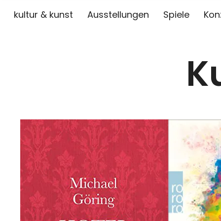
kultur & kunst
Ausstellungen
Spiele
Kon
K