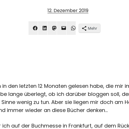
12. Dezember 2019
Mehr
ich in den letzten 12 Monaten gelesen habe, die mi
be lange überlegt, ob ich darüber bloggen soll, de
 Sinne wenig zu tun. Aber sie liegen mir doch am H
nd immer wieder an diese Bücher denken…
ich auf der Buchmesse in Frankfurt, auf dem Rück