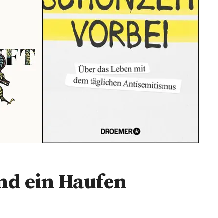
Und ein Haufen