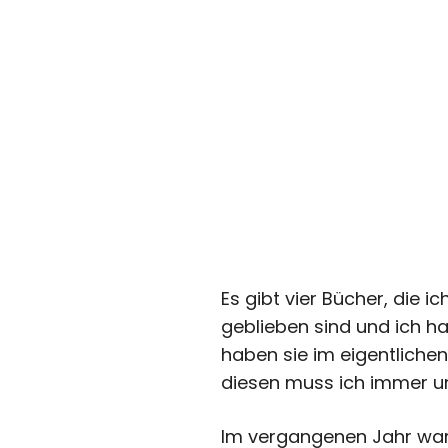
Es gibt vier Bücher, die 
geblieben sind und ich ha
haben sie im eigentlichen
diesen muss ich immer u
Im vergangenen Jahr war 