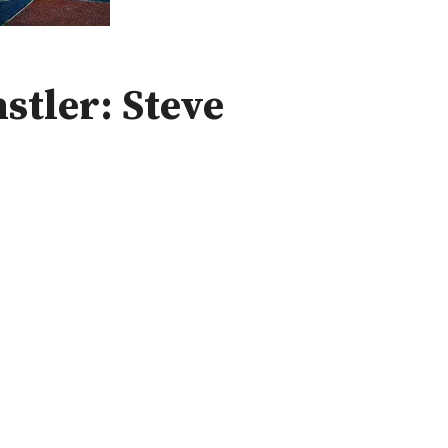
stler: Steve