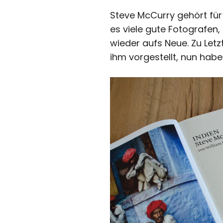
Steve McCurry gehört für
es viele gute Fotografen,
wieder aufs Neue. Zu Let
ihm vorgestellt, nun hab