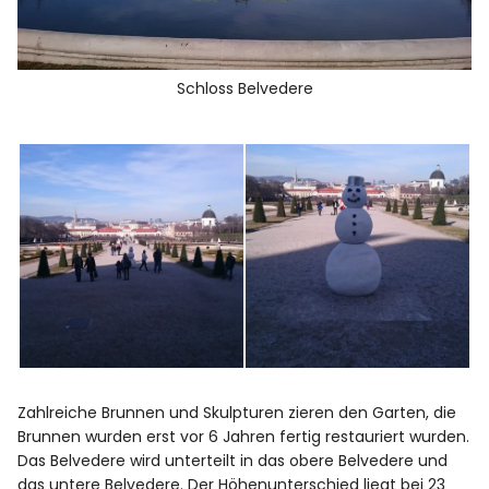
Schloss Belvedere
Zahlreiche Brunnen und Skulpturen zieren den Garten, die
Brunnen wurden erst vor 6 Jahren fertig restauriert wurden.
Das Belvedere wird unterteilt in das obere Belvedere und
das untere Belvedere. Der Höhenunterschied liegt bei 23