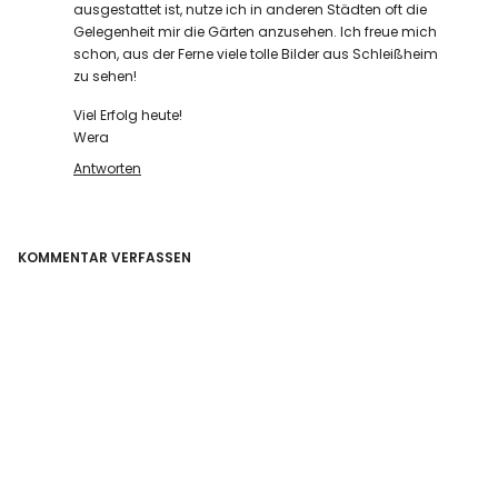
ausgestattet ist, nutze ich in anderen Städten oft die
Gelegenheit mir die Gärten anzusehen. Ich freue mich
schon, aus der Ferne viele tolle Bilder aus Schleißheim
zu sehen!
Viel Erfolg heute!
Wera
Antworten
KOMMENTAR VERFASSEN