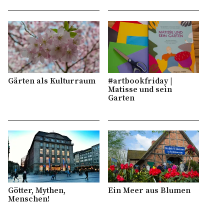
Gärten als Kulturraum
#artbookfriday |
Matisse und sein
Garten
Götter, Mythen,
Ein Meer aus Blumen
Menschen!