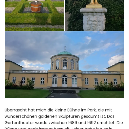
Überrascht hat mich die kleine Bühne im Park, die mit
wunderschönen goldenen Skulpturen gesäumt ist. Das
Gartentheater wurde zwischen 1689 und 1692 errichtet. Die