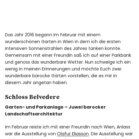
Das Jahr 2016 begann im Februar mit einem
wunderschönen Garten in Wien in dem ich die ersten
intensiven Sonnenstrahlen des Jahres tanken konnte.
Gemeinsam mit einer Freundin saß ich auf einer Parkbank
und genoss das wunderbare Wetter. Nun schwelge ich ein
wenig in meinen Erinnerungen und möchte Euch zwei
wunderbare barocke Gärten vorstellen, die es mir in
diesem Jahr angetan haben.
Schloss Belvedere
Garten- und Parkanlage – Juwel barocker
Landschaftsarchitektur
Im Februar reiste ich mit einer Freundin nach Wien, Anlass
war die Ausstellung von
Olafur Eliasson
. Die Ausstellung war