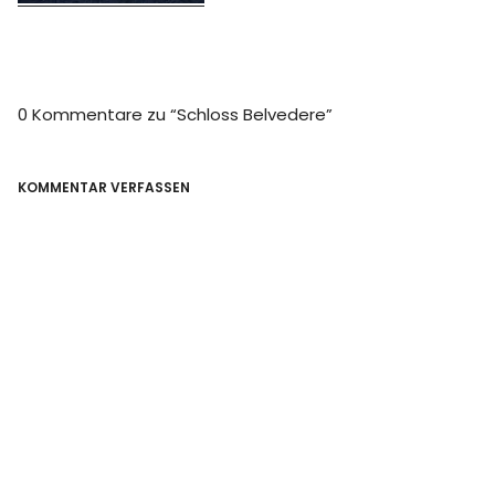
0 Kommentare zu “
Schloss Belvedere
”
KOMMENTAR VERFASSEN