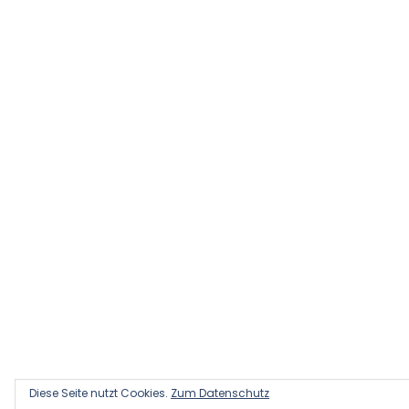
Diese Seite nutzt Cookies.
Zum Datenschutz