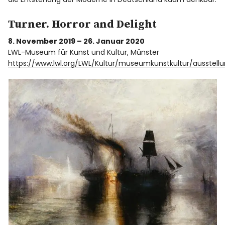
Turner. Horror and Delight
8. November 2019 – 26. Januar 2020
LWL-Museum für Kunst und Kultur, Münster
https://www.lwl.org/LWL/Kultur/museumkunstkultur/ausstell