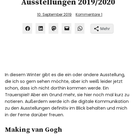
Ausstellungen 2019/2020
10. September 2019
Kommentare
1
Mehr
In diesem Winter gibt es die ein oder andere Ausstellung,
die ich so gern sehen möchte, aber ich weiß leider jetzt
schon, dass ich nicht dorthin kommen werde. Ein
Trauerspiel! Aber ein Grund mehr, sie hier noch mal kurz zu
notieren. Außerdem werde ich die digitale Kommunikation
zu den Ausstellungen definitiv im Blick behalten und mich
in der Ferne darüber freuen.
Making van Gogh