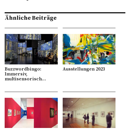
Ähnliche Beiträge
Buzzwordbingo:
Ausstellungen 2023
Immersiv,
multisensorisch…