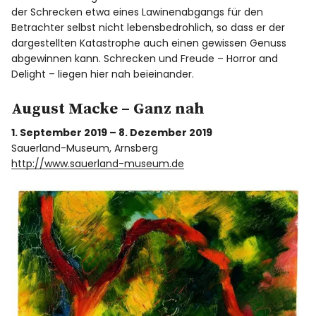
der Schrecken etwa eines Lawinenabgangs für den
Betrachter selbst nicht lebensbedrohlich, so dass er der
dargestellten Katastrophe auch einen gewissen Genuss
abgewinnen kann. Schrecken und Freude – Horror and
Delight – liegen hier nah beieinander.
August Macke – Ganz nah
1. September 2019 – 8. Dezember 2019
Sauerland-Museum, Arnsberg
http://www.sauerland-museum.de