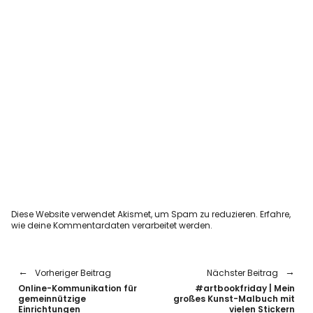
Diese Website verwendet Akismet, um Spam zu reduzieren.
Erfahre,
wie deine Kommentardaten verarbeitet werden.
Vorheriger Beitrag
Nächster Beitrag
Online-Kommunikation für
#artbookfriday | Mein
gemeinnützige
großes Kunst-Malbuch mit
Einrichtungen
vielen Stickern