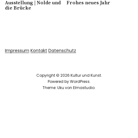
Ausstellung | Nolde und
Frohes neues Jahr
die Brücke
Impressum
Kontakt
Datenschutz
Copyright © 2026 Kultur und Kunst
Powered by
WordPress
Theme: Uku von
Elmastudio