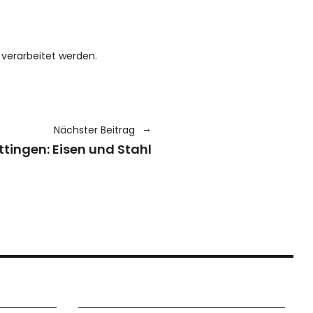
verarbeitet werden.
Nächster Beitrag
tingen: Eisen und Stahl