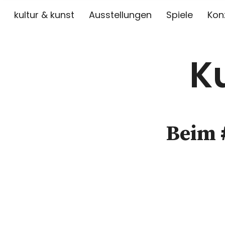
kultur & kunst
Ausstellungen
Spiele
Kon
K
Beim 