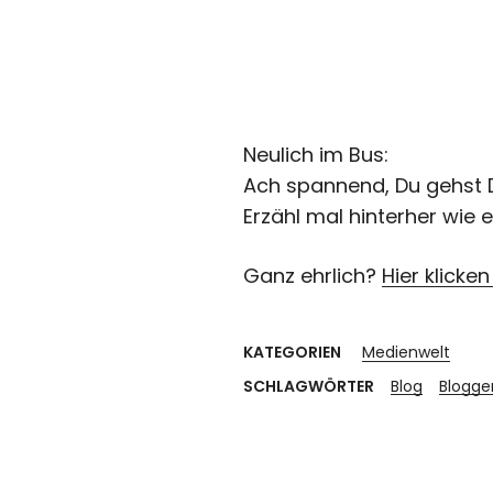
Neulich im Bus:
Ach spannend, Du gehst 
Erzähl mal hinterher wie 
Ganz ehrlich?
Hier klicke
KATEGORIEN
Medienwelt
SCHLAGWÖRTER
Blog
Blogge