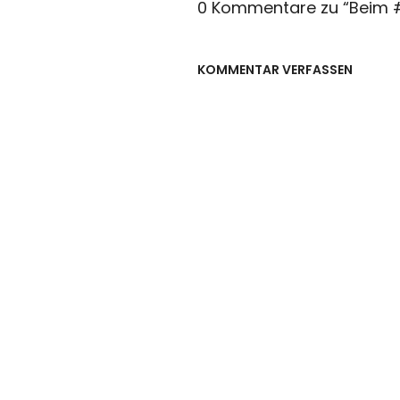
0 Kommentare zu “
Beim 
KOMMENTAR VERFASSEN