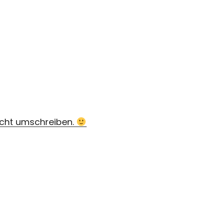
nicht umschreiben.