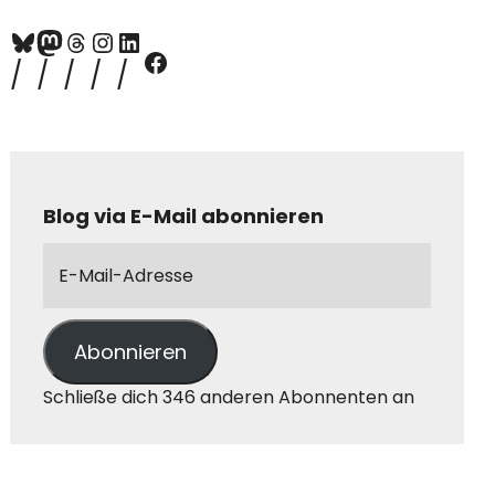
Blog via E-Mail abonnieren
Abonnieren
Schließe dich 346 anderen Abonnenten an