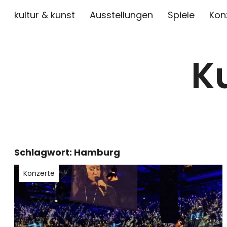
kultur & kunst
Ausstellungen
Spiele
Kon
K
Schlagwort:
Hamburg
Konzerte