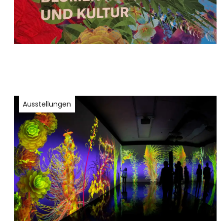
Ausstellungen