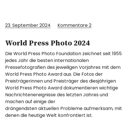
23. September 2024
Kommentare
2
World Press Photo 2024
Die World Press Photo Foundation zeichnet seit 1955
jedes Jahr die besten internationalen
Pressefotografien des jeweiligen Vorjahres mit dem
World Press Photo Award aus. Die Fotos der
Preisträgerinnen und Preisträger des diesjährigen
World Press Photo Award dokumentieren wichtige
Nachrichtenereignisse des letzten Jahres und
machen auf einige der
drängendsten aktuellen Probleme aufmerksam, mit
denen die heutige Welt konfrontiert ist.