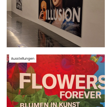
Ausstellungen