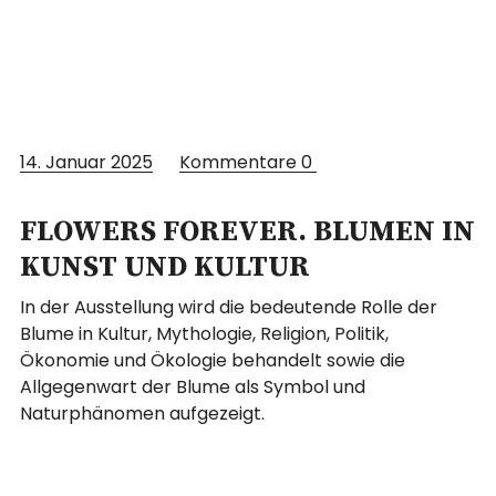
14. Januar 2025
Kommentare
0
FLOWERS FOREVER. BLUMEN IN
KUNST UND KULTUR
In der Ausstellung wird die bedeutende Rolle der
Blume in Kultur, Mythologie, Religion, Politik,
Ökonomie und Ökologie behandelt sowie die
Allgegenwart der Blume als Symbol und
Naturphänomen aufgezeigt.