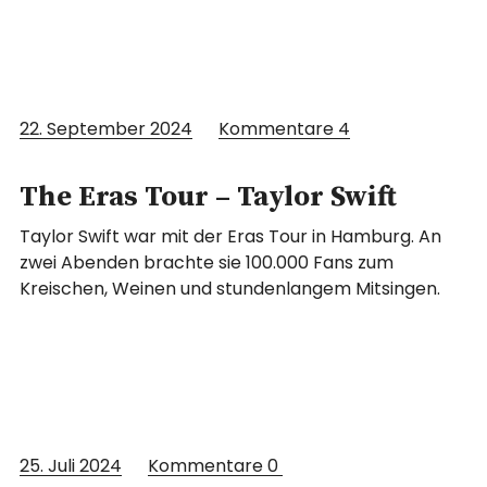
22. September 2024
Kommentare
4
The Eras Tour – Taylor Swift
Taylor Swift war mit der Eras Tour in Hamburg. An
zwei Abenden brachte sie 100.000 Fans zum
Kreischen, Weinen und stundenlangem Mitsingen.
25. Juli 2024
Kommentare
0