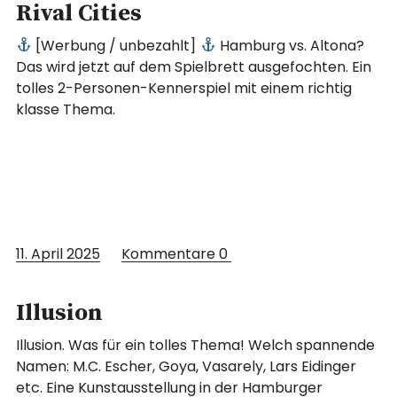
Rival Cities
[Werbung / unbezahlt]
Hamburg vs. Altona?
Das wird jetzt auf dem Spielbrett ausgefochten. Ein
tolles 2-Personen-Kennerspiel mit einem richtig
klasse Thema.
11. April 2025
Kommentare
0
Illusion
Illusion. Was für ein tolles Thema! Welch spannende
Namen: M.C. Escher, Goya, Vasarely, Lars Eidinger
etc. Eine Kunstausstellung in der Hamburger