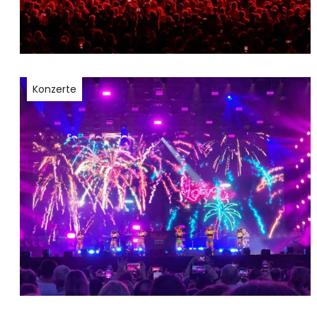
Konzerte