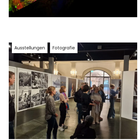
Ausstellungen
Fotografie