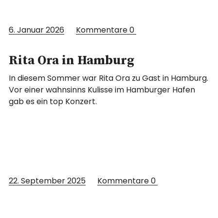
6. Januar 2026
Kommentare
0
Rita Ora in Hamburg
In diesem Sommer war Rita Ora zu Gast in Hamburg.
Vor einer wahnsinns Kulisse im Hamburger Hafen
gab es ein top Konzert.
22. September 2025
Kommentare
0