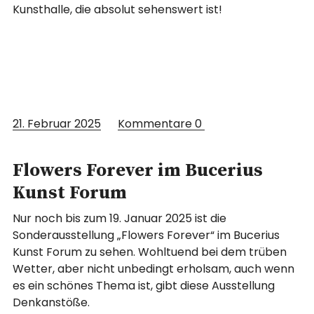
Kunsthalle, die absolut sehenswert ist!
21. Februar 2025
Kommentare
0
Flowers Forever im Bucerius
Kunst Forum
Nur noch bis zum 19. Januar 2025 ist die
Sonderausstellung „Flowers Forever“ im Bucerius
Kunst Forum zu sehen. Wohltuend bei dem trüben
Wetter, aber nicht unbedingt erholsam, auch wenn
es ein schönes Thema ist, gibt diese Ausstellung
Denkanstöße.