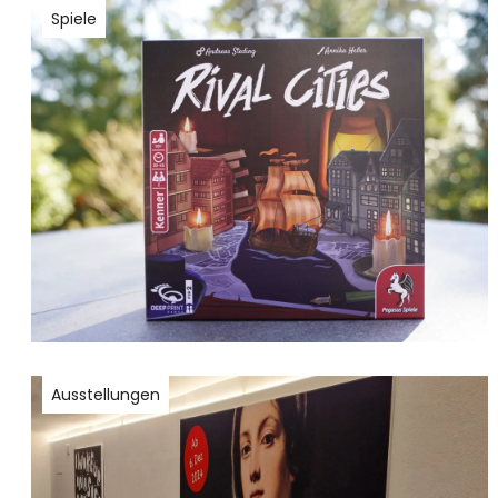
Spiele
Ausstellungen