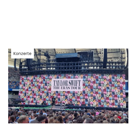
Konzerte