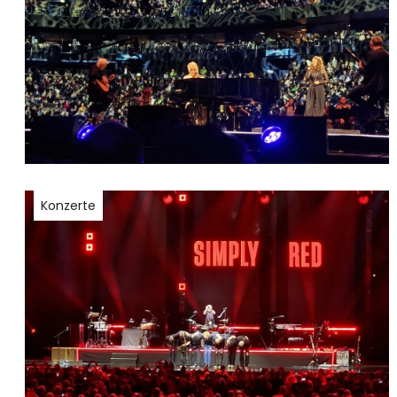
Konzerte