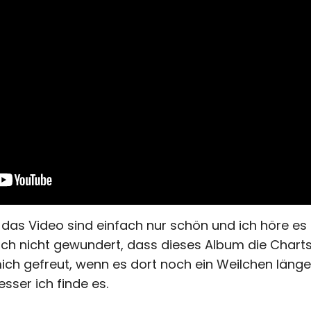
 das Video sind einfach nur schön und ich höre e
ich nicht gewundert, dass dieses Album die Charts
mich gefreut, wenn es dort noch ein Weilchen länge
sser ich finde es.