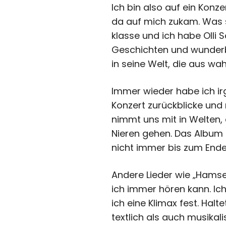
Ich bin also auf ein Kon
da auf mich zukam. Was s
klasse und ich habe Olli 
Geschichten und wunderb
in seine Welt, die aus wa
Immer wieder habe ich ir
Konzert zurückblicke und
nimmt uns mit in Welten,
Nieren gehen. Das Album 
nicht immer bis zum Ende
Andere Lieder wie „Hamse 
ich immer hören kann. Ich
ich eine Klimax fest. Halte
textlich als auch musikali