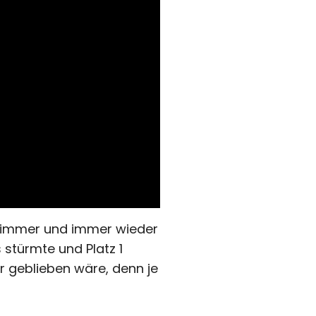
s immer und immer wieder
 stürmte und Platz 1
r geblieben wäre, denn je