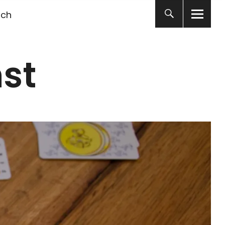
ich
st