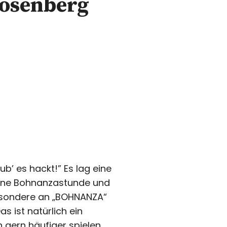
Rosenberg
b’ es hackt!” Es lag eine
eine Bohnanzastunde und
 Besondere an „BOHNANZA“
as ist natürlich ein
h gern häufiger spielen