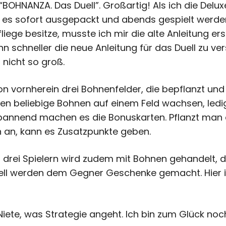
h “BOHNANZA. Das Duell”. Großartig! Als ich die De
 es sofort ausgepackt und abends gespielt werden
liege besitze, musste ich mir die alte Anleitung er
 schneller die neue Anleitung für das Duell zu ver
 nicht so groß.
von vornherein drei Bohnenfelder, die bepflanzt u
rfen beliebige Bohnen auf einem Feld wachsen, led
pannend machen es die Bonuskarten. Pflanzt man 
 an, kann es Zusatzpunkte geben.
ab drei Spielern wird zudem mit Bohnen gehandelt,
ell werden dem Gegner Geschenke gemacht. Hier i
Niete, was Strategie angeht. Ich bin zum Glück noch