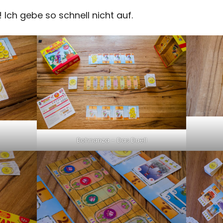
! Ich gebe so schnell nicht auf.
Bohnanza – Das Duell