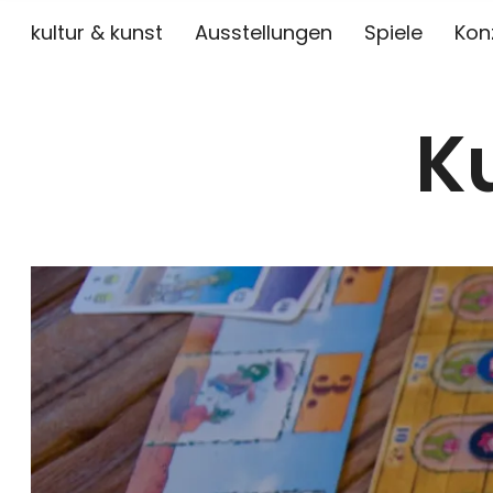
kultur & kunst
Ausstellungen
Spiele
Kon
K