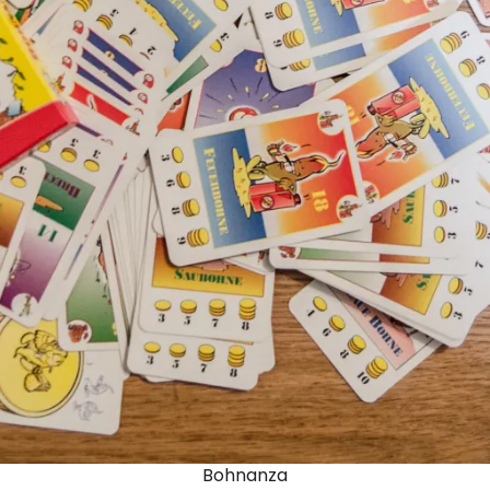
Bohnanza