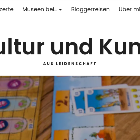
zerte
Museen bei…
Bloggerreisen
Über m
ultur und Kun
AUS LEIDENSCHAFT