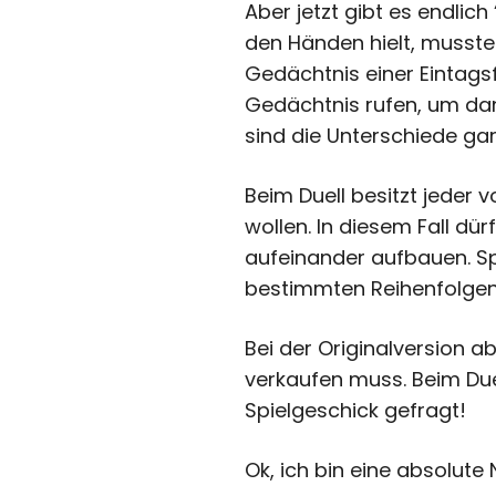
Aber jetzt gibt es endlic
den Händen hielt, musste
Gedächtnis einer Eintagsf
Gedächtnis rufen, um dann
sind die Unterschiede gar
Beim Duell besitzt jeder 
wollen. In diesem Fall dü
aufeinander aufbauen. S
bestimmten Reihenfolgen
Bei der Originalversion 
verkaufen muss. Beim Du
Spielgeschick gefragt!
Ok, ich bin eine absolute 