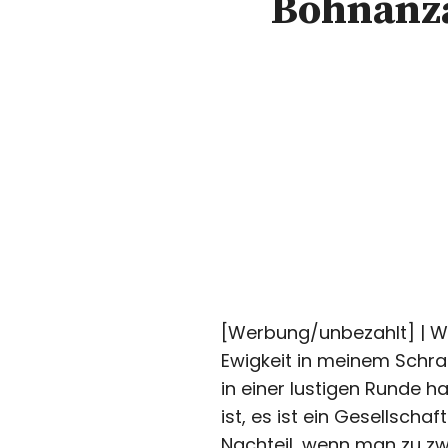
Bohnanza
[Werbung/unbezahlt] | Wer
Ewigkeit in meinem Schr
in einer lustigen Runde 
ist, es ist ein Gesellscha
Nachteil, wenn man zu zwe