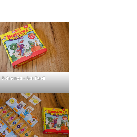
Bohnanza – Das Duell