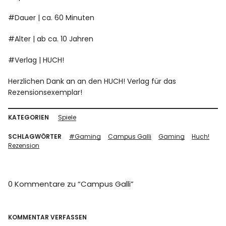
#Dauer | ca. 60 Minuten
#Alter | ab ca. 10 Jahren
#Verlag | HUCH!
Herzlichen Dank an an den HUCH! Verlag für das
Rezensionsexemplar!
KATEGORIEN
Spiele
SCHLAGWÖRTER
#Gaming
Campus Galli
Gaming
Huch!
Rezension
0 Kommentare zu “
Campus Galli
”
KOMMENTAR VERFASSEN