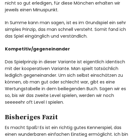
nicht so gut erledigen, für diese Mönchen erhalten wir
jeweils einen Minuspunkt.
In Summe kann man sagen, ist es im Grundspiel ein sehr
simples Prinzip, das man schnell versteht. Somit fand ich
das Spiel eingänglich und verständlich.
Kompetitiv/gegeneinander
Das Spielprinzip in dieser Variante ist eigentlich identisch
mit der kooperativen Variante. Man spielt tatsächlich
lediglich gegeneinander. Um sich selbst einschätzen zu
können, ob man gut oder schlecht war, gibt es eine
Wertungstabelle in dem beiliegenden Buch. Sagen wir es
so, bis wir das zweite Level spielen, werden wir noch
seeeeehr oft Level I spielen.
Bisheriges Fazit
Es macht Spaß! Es ist ein richtig gutes Kennerspiel, das
einen wunderbaren einfachen Einstieg ermöglicht. Ich bin