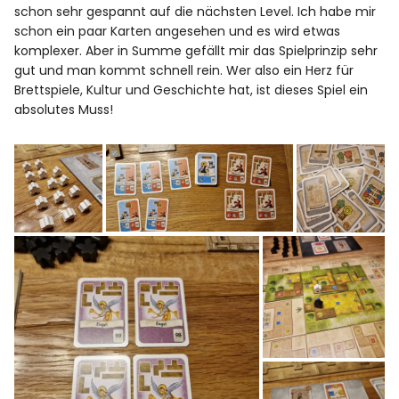
schon sehr gespannt auf die nächsten Level. Ich habe mir
schon ein paar Karten angesehen und es wird etwas
komplexer. Aber in Summe gefällt mir das Spielprinzip sehr
gut und man kommt schnell rein. Wer also ein Herz für
Brettspiele, Kultur und Geschichte hat, ist dieses Spiel ein
absolutes Muss!