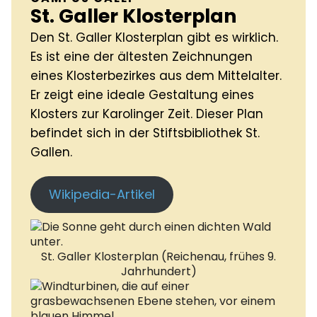
St. Galler Klosterplan
Den St. Galler Klosterplan gibt es wirklich.
Es ist eine der ältesten Zeichnungen
eines Klosterbezirkes aus dem Mittelalter.
Er zeigt eine ideale Gestaltung eines
Klosters zur Karolinger Zeit. Dieser Plan
befindet sich in der Stiftsbibliothek St.
Gallen.
Wikipedia-Artikel
St. Galler Klosterplan (Reichenau, frühes 9.
Jahrhundert)