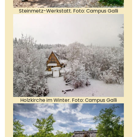
Steinmetz-Werkstatt. Foto: Campus Galli
Holzkirche im Winter. Foto: Campus Galli