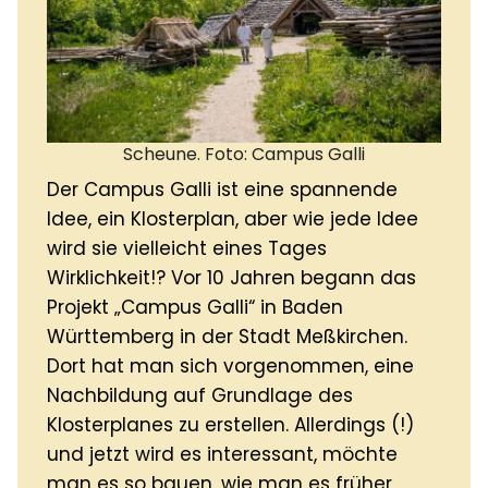
Scheune. Foto: Campus Galli
Der Campus Galli ist eine spannende
Idee, ein Klosterplan, aber wie jede Idee
wird sie vielleicht eines Tages
Wirklichkeit!? Vor 10 Jahren begann das
Projekt „Campus Galli“ in Baden
Württemberg in der Stadt Meßkirchen.
Dort hat man sich vorgenommen, eine
Nachbildung auf Grundlage des
Klosterplanes zu erstellen. Allerdings (!)
und jetzt wird es interessant, möchte
man es so bauen, wie man es früher