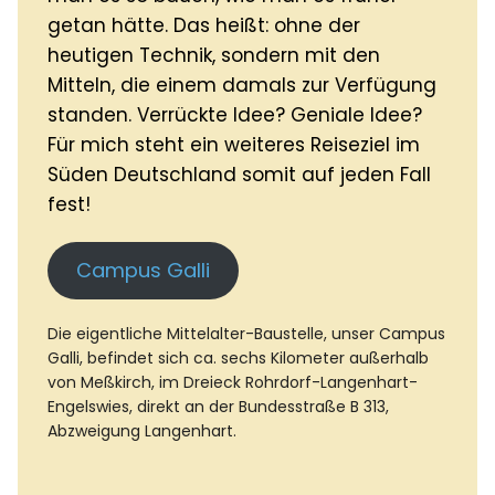
getan hätte. Das heißt: ohne der
heutigen Technik, sondern mit den
Mitteln, die einem damals zur Verfügung
standen. Verrückte Idee? Geniale Idee?
Für mich steht ein weiteres Reiseziel im
Süden Deutschland somit auf jeden Fall
fest!
Campus Galli
Die eigentliche Mittelalter-Baustelle, unser Campus
Galli, befindet sich ca. sechs Kilometer außerhalb
von Meßkirch, im Dreieck Rohrdorf-Langenhart-
Engelswies, direkt an der Bundesstraße B 313,
Abzweigung Langenhart.