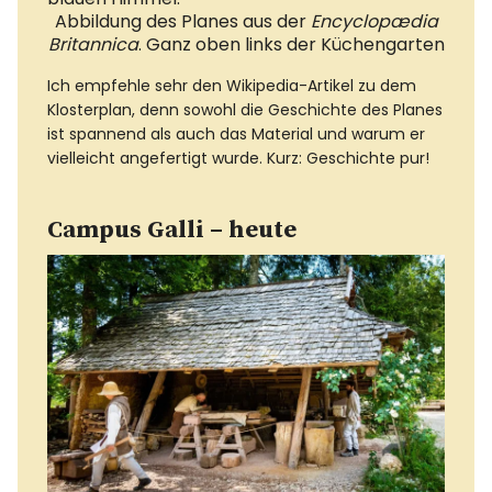
Abbildung des Planes aus der
Encyclopædia
Britannica
. Ganz oben links der Küchengarten
Ich empfehle sehr den Wikipedia-Artikel zu dem
Klosterplan, denn sowohl die Geschichte des Planes
ist spannend als auch das Material und warum er
vielleicht angefertigt wurde. Kurz: Geschichte pur!
Campus Galli – heute