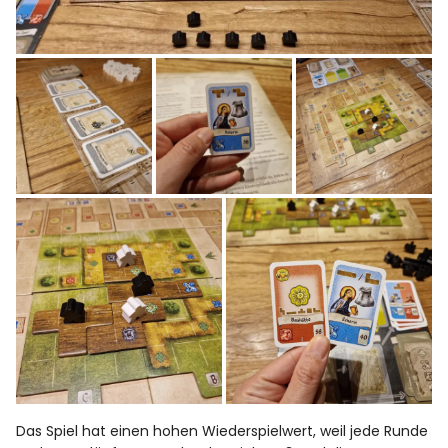
Das Spiel hat einen hohen Wiederspielwert, weil jede Runde