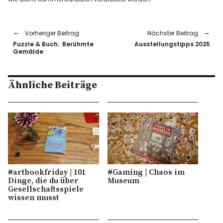
Vorheriger Beitrag
Nächster Beitrag
Puzzle & Buch: Berühmte
Ausstellungstipps 2025
Gemälde
Ähnliche Beiträge
#artbookfriday | 101
#Gaming | Chaos im
Dinge, die du über
Museum
Gesellschaftsspiele
wissen musst