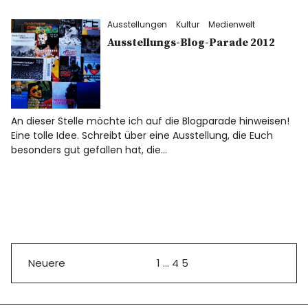
Ausstellungen
Kultur
Medienwelt
Ausstellungs-Blog-Parade 2012
An dieser Stelle möchte ich auf die Blogparade hinweisen!
Eine tolle Idee. Schreibt über eine Ausstellung, die Euch
besonders gut gefallen hat, die…
Neuere
1
…
4
5