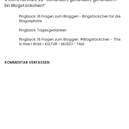
Ein Blogstöckchen!
”
Pingback:
16 Fragen zum Bloggen - Blogstöckchen für die
Blogosphäre
Pingback:
Tagesgedanken
Pingback:
16 Fragen zum Bloggen: #Blogstöckchen - This
Is How I Work » KULTUR - MUSEO - TALK
KOMMENTAR VERFASSEN