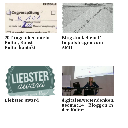
20 Dinge über mich:
Blogstöckchen: 11
Kultur, Kunst,
Impulsfragen vom
Kulturkontakt
AMH
Liebster Award
digitales.weiter.denken.
#scmuc14 – Bloggen in
der Kultur