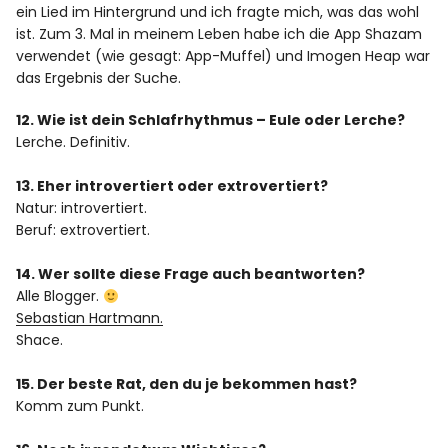
ein Lied im Hintergrund und ich fragte mich, was das wohl
ist. Zum 3. Mal in meinem Leben habe ich die App Shazam
verwendet (wie gesagt: App-Muffel) und Imogen Heap war
das Ergebnis der Suche.
12. Wie ist dein Schlafrhythmus – Eule oder Lerche?
Lerche. Definitiv.
13. Eher introvertiert oder extrovertiert?
Natur: introvertiert.
Beruf: extrovertiert.
14. Wer sollte diese Frage auch beantworten?
Alle Blogger.
Sebastian Hartmann.
Shace.
15. Der beste Rat, den du je bekommen hast?
Komm zum Punkt.