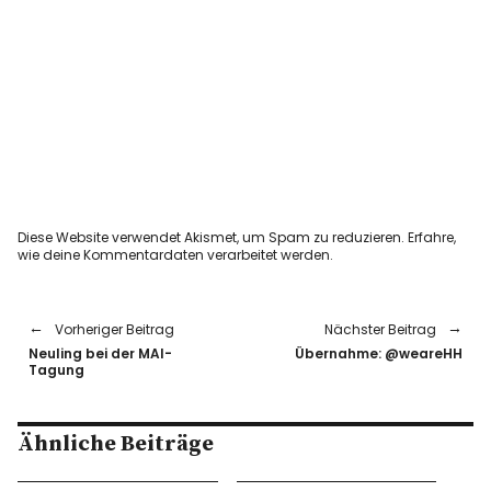
Diese Website verwendet Akismet, um Spam zu reduzieren.
Erfahre,
wie deine Kommentardaten verarbeitet werden.
Vorheriger Beitrag
Nächster Beitrag
Neuling bei der MAI-
Übernahme: @weareHH
Tagung
Ähnliche Beiträge