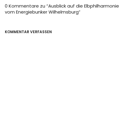
0 Kommentare zu “
Ausblick auf die Elbphilharmonie
vom Energiebunker Wilhelmsburg
”
KOMMENTAR VERFASSEN