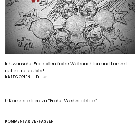
Ich wünsche Euch allen frohe Weihnachten und kommt
gut ins neue Jahr!
KATEGORIEN
Kultur
0 Kommentare zu “
Frohe Weihnachten
”
KOMMENTAR VERFASSEN