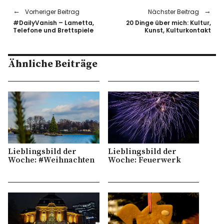
Vorheriger Beitrag
Nächster Beitrag
#DailyVanish – Lametta,
20 Dinge über mich: Kultur,
Telefone und Brettspiele
Kunst, Kulturkontakt
Ähnliche Beiträge
Lieblingsbild der
Lieblingsbild der
Woche: #Weihnachten
Woche: Feuerwerk