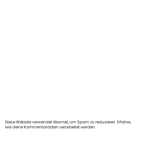
Diese Website verwendet Akismet, um Spam zu reduzieren.
Erfahre,
wie deine Kommentardaten verarbeitet werden.