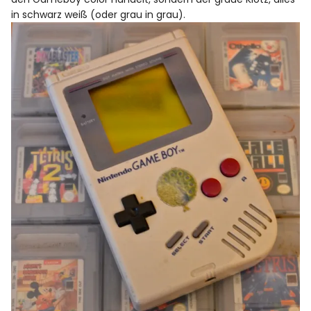
in schwarz weiß (oder grau in grau).