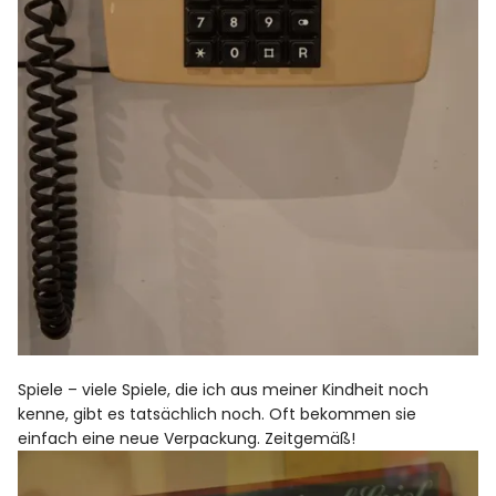
Spiele – viele Spiele, die ich aus meiner Kindheit noch
kenne, gibt es tatsächlich noch. Oft bekommen sie
einfach eine neue Verpackung. Zeitgemäß!