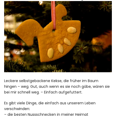
Leckere selbstgebackene Kekse, die früher im Baum
hingen – weg. Gut, auch wenn es sie noch gäbe, wären sie
bei mir schnell weg. – Einfach aufgefuttert.
Es gibt viele Dinge, die einfach aus unserem Leben
verschwinden:
– die besten Nussschnecken in meiner Heimat