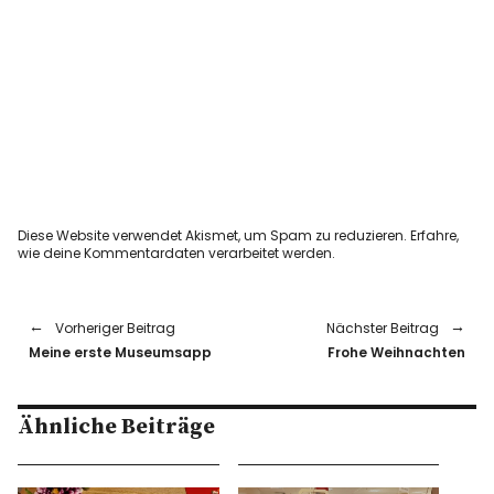
Diese Website verwendet Akismet, um Spam zu reduzieren.
Erfahre,
wie deine Kommentardaten verarbeitet werden.
Vorheriger Beitrag
Nächster Beitrag
Meine erste Museumsapp
Frohe Weihnachten
Ähnliche Beiträge