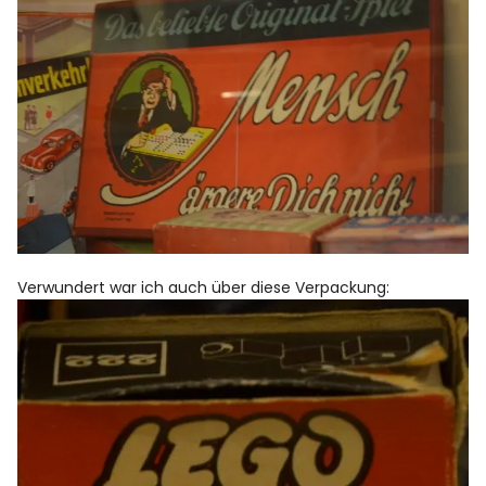
Verwundert war ich auch über diese Verpackung: