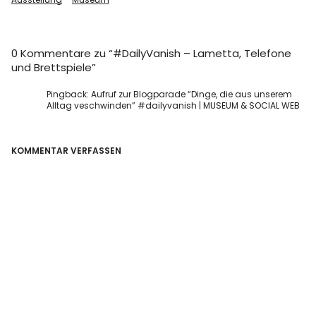
0 Kommentare zu “
#DailyVanish – Lametta, Telefone
und Brettspiele
”
Pingback:
Aufruf zur Blogparade “Dinge, die aus unserem
Alltag veschwinden” #dailyvanish | MUSEUM & SOCIAL WEB
KOMMENTAR VERFASSEN