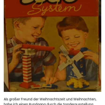
Als großer Freund der Weihnachtszeit und Weihnachten,
habe ich einen Rundgang durch die Sonderausstellung