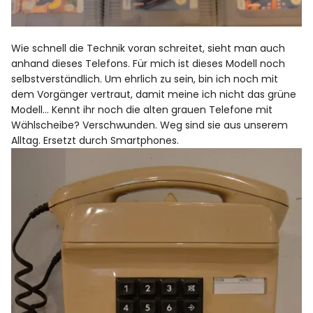
Wie schnell die Technik voran schreitet, sieht man auch
anhand dieses Telefons. Für mich ist dieses Modell noch
selbstverständlich. Um ehrlich zu sein, bin ich noch mit
dem Vorgänger vertraut, damit meine ich nicht das grüne
Modell… Kennt ihr noch die
alten grauen Telefone mit
Wählscheibe
? Verschwunden. Weg sind sie aus unserem
Alltag. Ersetzt durch Smartphones.