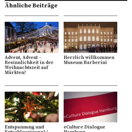
Ähnliche Beiträge
Advent, Advent –
Herzlich willkommen
Besinnlichkeit in der
Museum Barberini
Weihnachtszeit auf
Märkten?
Entspannung und
eCulture Dialogue
Entschleunigung? |
Hamburg