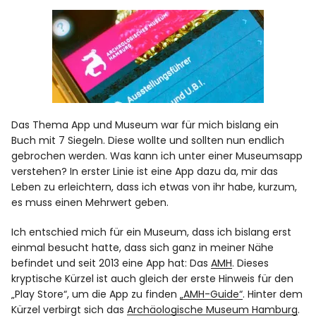
Das Thema App und Museum war für mich bislang ein
Buch mit 7 Siegeln. Diese wollte und sollten nun endlich
gebrochen werden. Was kann ich unter einer Museumsapp
verstehen? In erster Linie ist eine App dazu da, mir das
Leben zu erleichtern, dass ich etwas von ihr habe, kurzum,
es muss einen Mehrwert geben.
Ich entschied mich für ein Museum, dass ich bislang erst
einmal besucht hatte, dass sich ganz in meiner Nähe
befindet und seit 2013 eine App hat: Das
AMH
. Dieses
kryptische Kürzel ist auch gleich der erste Hinweis für den
„Play Store“, um die App zu finden
„AMH-Guide“
. Hinter dem
Kürzel verbirgt sich das
Archäologische Museum Hamburg
.