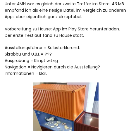
Unter AMH war es gleich der zweite Treffer im Store. 43 MB
empfand ich als eine riesige Datei, im Vergleich zu anderen
Apps aber eigentlich ganz akzeptabel.
Vorbereitung zu Hause: App im Play Store herunterladen.
Der erste Testlauf fand zu Hause statt.
Ausstellungsführer = Selbsterklärend.
Skrabbu und U.B.I. = ???
Ausgrabung = Klingt witzig
Navigation = Navigieren durch die Ausstellung?
Informationen = klar.