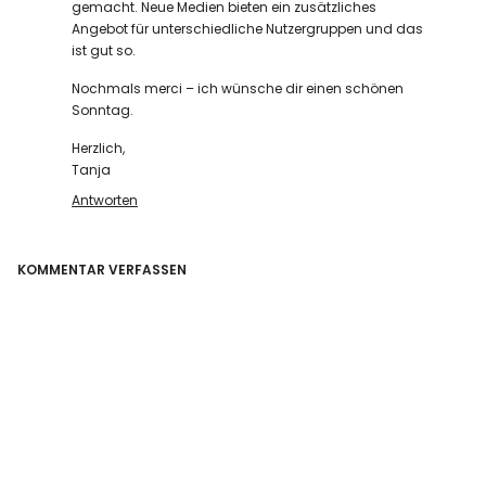
gemacht. Neue Medien bieten ein zusätzliches
Angebot für unterschiedliche Nutzergruppen und das
ist gut so.
Nochmals merci – ich wünsche dir einen schönen
Sonntag.
Herzlich,
Tanja
Antworten
KOMMENTAR VERFASSEN