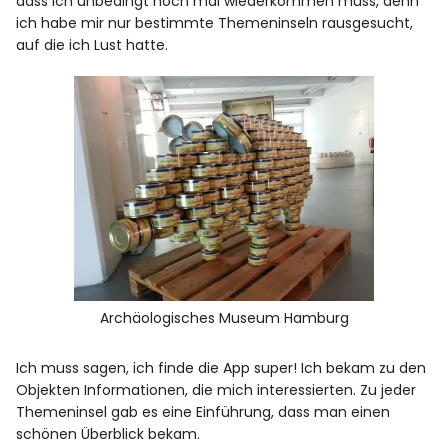
dass ich unbedingt noch mal wiederkommen muss, denn
ich habe mir nur bestimmte Themeninseln rausgesucht,
auf die ich Lust hatte.
Archäologisches Museum Hamburg
Ich muss sagen, ich finde die App super! Ich bekam zu den
Objekten Informationen, die mich interessierten. Zu jeder
Themeninsel gab es eine Einführung, dass man einen
schönen Überblick bekam.