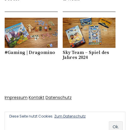
#Gaming | Dragomino
Sky Team – Spiel des
Jahres 2024
Impressum
Kontakt
Datenschutz
Diese Seite nutzt Cookies.
Zum Datenschutz
Copyright © 2026 Kultur und Kunst
Powered by
WordPress