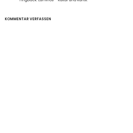
KOMMENTAR VERFASSEN