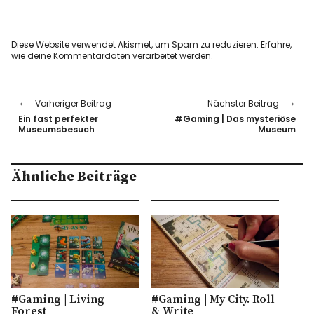
Diese Website verwendet Akismet, um Spam zu reduzieren.
Erfahre,
wie deine Kommentardaten verarbeitet werden.
Vorheriger Beitrag
Nächster Beitrag
Ein fast perfekter
#Gaming | Das mysteriöse
Museumsbesuch
Museum
Ähnliche Beiträge
#Gaming | Living
#Gaming | My City. Roll
Forest
& Write