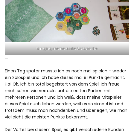
Los ging meine erste Solopartie.
—
Einen Tag später musste ich es noch mal spielen – wieder
ein Solospiel und ich habe dieses mal 91 Punkte gemacht.
Ha! Ok, ich bin total begeistert von dem Spiel. Ich freue
mich schon wie verrückt auf die ersten Partien mit
mehreren Personen und ich weiß, dass meine Mitspieler
dieses Spiel auch lieben werden, weil es so simpel ist und
trotzdem muss man nachdenken und überlegen, wie man
vielleicht die meisten Punkte bekommt.
Der Vorteil bei diesem Spiel, es gibt verschiedene Runden