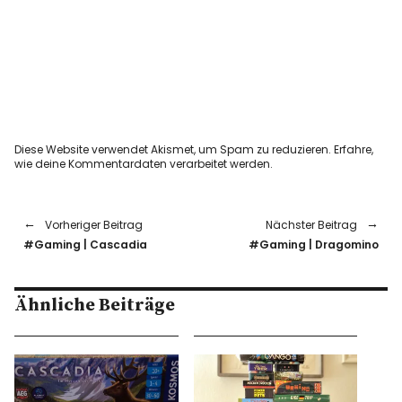
Diese Website verwendet Akismet, um Spam zu reduzieren.
Erfahre,
wie deine Kommentardaten verarbeitet werden.
Vorheriger Beitrag
Nächster Beitrag
#Gaming | Cascadia
#Gaming | Dragomino
Ähnliche Beiträge