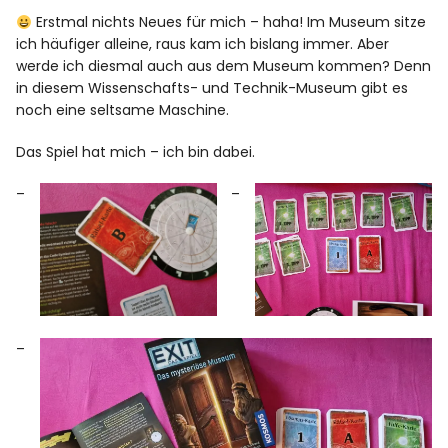
Erstmal nichts Neues für mich – haha! Im Museum sitze
ich häufiger alleine, raus kam ich bislang immer. Aber
werde ich diesmal auch aus dem Museum kommen? Denn
in diesem Wissenschafts- und Technik-Museum gibt es
noch eine seltsame Maschine.
Das Spiel hat mich – ich bin dabei.