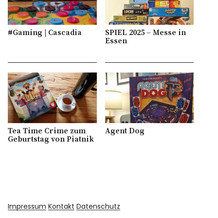
#Gaming | Cascadia
SPIEL 2025 – Messe in
Essen
Tea Time Crime zum
Agent Dog
Geburtstag von Piatnik
Impressum
Kontakt
Datenschutz