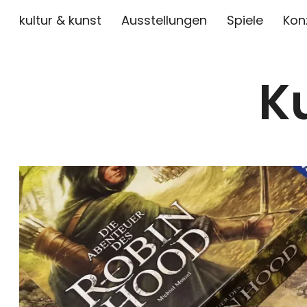
kultur & kunst
Ausstellungen
Spiele
Kon
K